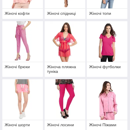
Жіночі кофти
Жіночі спідниці
Жіночі топи
Жіночі брюки
Жіноча пляжна
Жіночі футболки
туніка
Жіночі шорти
Жіночі лосини
Жіночі Піжами