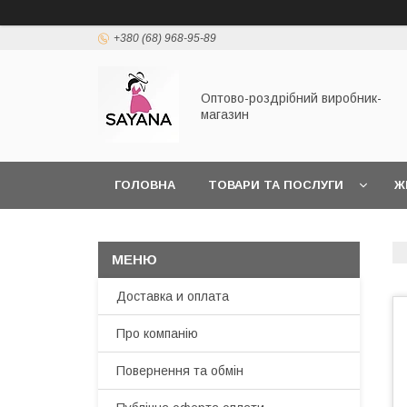
+380 (68) 968-95-89
Оптово-роздрібний виробник-
магазин
ГОЛОВНА
ТОВАРИ ТА ПОСЛУГИ
Ж
Доставка и оплата
Про компанію
Повернення та обмін