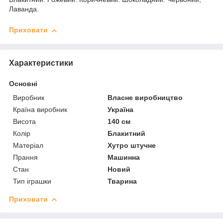
Лаванда.
Приховати
Характеристики
Основні
Виробник
Власне виробництво
Країна виробник
Україна
Висота
140 см
Колір
Блакитний
Матеріал
Хутро штучне
Прання
Машинна
Стан
Новий
Тип іграшки
Тварина
Приховати