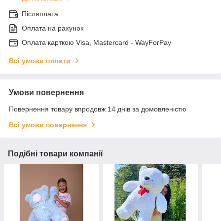
Післяплата
Оплата на рахунок
Оплата карткою Visa, Mastercard - WayForPay
Всі умови оплати
Умови повернення
Повернення товару впродовж 14 днів за домовленістю
Всі умови повернення
Подібні товари компанії