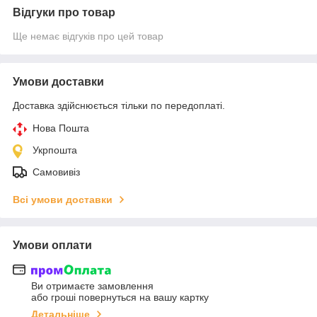
Відгуки про товар
Ще немає відгуків про цей товар
Умови доставки
Доставка здійснюється тільки по передоплаті.
Нова Пошта
Укрпошта
Самовивіз
Всі умови доставки
Умови оплати
Ви отримаєте замовлення
або гроші повернуться на вашу картку
Детальніше