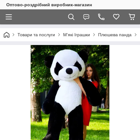
Оптово-роздрібний виробник-магазин
Товари та послуги
М'які Іграшки
Плюшева панда