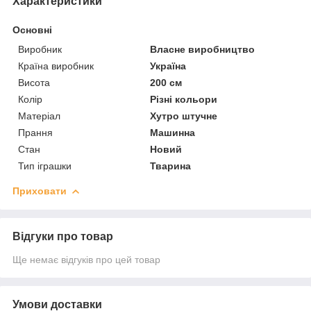
Характеристики
Основні
Виробник
Власне виробництво
Країна виробник
Україна
Висота
200 см
Колір
Різні кольори
Матеріал
Хутро штучне
Прання
Машинна
Стан
Новий
Тип іграшки
Тварина
Приховати
Відгуки про товар
Ще немає відгуків про цей товар
Умови доставки