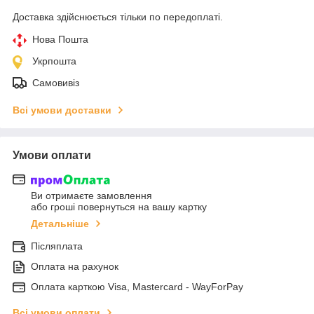
Доставка здійснюється тільки по передоплаті.
Нова Пошта
Укрпошта
Самовивіз
Всі умови доставки
Умови оплати
Ви отримаєте замовлення
або гроші повернуться на вашу картку
Детальніше
Післяплата
Оплата на рахунок
Оплата карткою Visa, Mastercard - WayForPay
Всі умови оплати