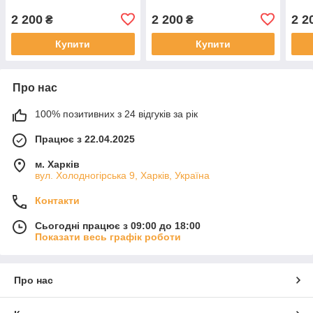
2 200
2 200
2 2
₴
₴
Купити
Купити
Про нас
100% позитивних з 24 відгуків за рік
Працює з 22.04.2025
м. Харків
вул. Холодногірська 9, Харків, Україна
Контакти
Сьогодні працює з 09:00 до 18:00
Показати весь графік роботи
Про нас