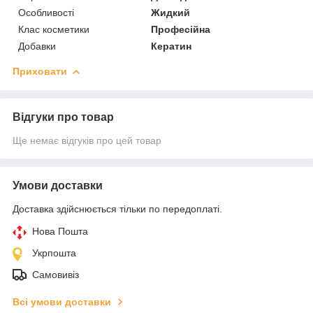
Особливості
Жидкий
Клас косметики
Професійна
Добавки
Кератин
Приховати
Відгуки про товар
Ще немає відгуків про цей товар
Умови доставки
Доставка здійснюється тільки по передоплаті.
Нова Пошта
Укрпошта
Самовивіз
Всі умови доставки