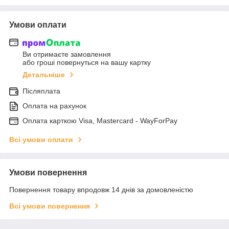
Умови оплати
Ви отримаєте замовлення
або гроші повернуться на вашу картку
Детальніше
Післяплата
Оплата на рахунок
Оплата карткою Visa, Mastercard - WayForPay
Всі умови оплати
Умови повернення
Повернення товару впродовж 14 днів за домовленістю
Всі умови повернення