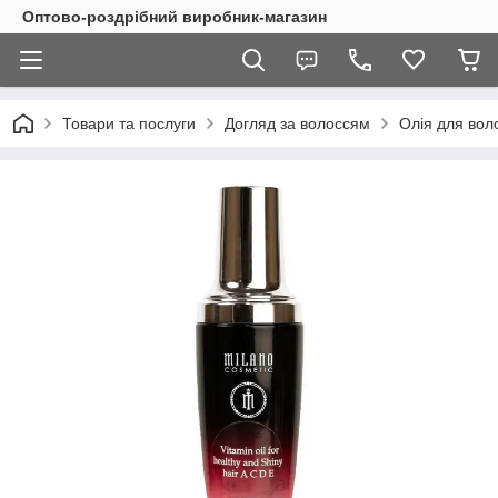
Оптово-роздрібний виробник-магазин
Товари та послуги
Догляд за волоссям
Олія для вол