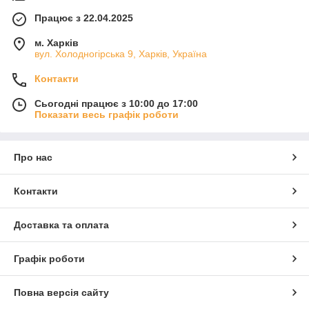
Працює з 22.04.2025
м. Харків
вул. Холодногірська 9, Харків, Україна
Контакти
Сьогодні працює з 10:00 до 17:00
Показати весь графік роботи
Про нас
Контакти
Доставка та оплата
Графік роботи
Повна версія сайту