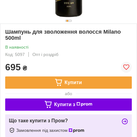
Шампунь для зволоження волосся Milano
500ml
В наявності
Код: 5097
Опт і роздріб
695
₴
Купити
або
Купити з
Що таке купити з Пром?
Замовлення під захистом