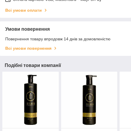
Всі умови оплати
Умови повернення
Повернення товару впродовж 14 днів за домовленістю
Всі умови повернення
Подібні товари компанії