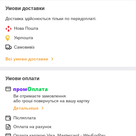
Умови доставки
Доставка здійснюється тільки по передоплаті.
Нова Пошта
Укрпошта
Самовивіз
Всі умови доставки
Умови оплати
Ви отримаєте замовлення
або гроші повернуться на вашу картку
Детальніше
Післяплата
Оплата на рахунок
Оплата карткою Visa, Mastercard - WayForPay